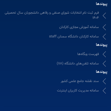
ندها
فرم ثبت نام انتخابات شورای صنفی و رفاهی دانشجویان سال تحصیلی
1404
سامانه آموزش مجازی كاركنان
سامانه کارکنان دانشگاه سمنان staff
ندها
فهرست وبگاه‌ها
سامانه تلفن‌های دانشگاه (118)
ندها
سند نقشه جامع علمی کشور
سامانه مدیریت کاربران اینترنت