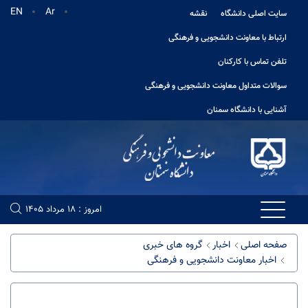
EN
Ar
ایت اصلی دانشگاه
نقشه
رتباط با معاونت دانشجویی و فرهنگی
لفن تماس با کارکنان
والات متداول معاونت دانشجویی و فرهنگی
شنایی با دانشگاه سمنان
امروز : 18 مرداد 1405
فحه اصلی
اخبار
گروه های خبری
اخبار معاونت دانشجویی و فرهنگی