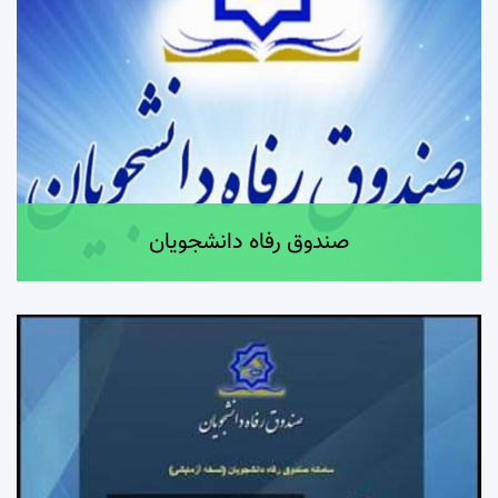
صندوق رفاه دانشجویان