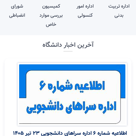
اداره تربیت
اداره امور
کمیسیون
شورای
بدنی
کنسولی
بررسی موارد
انضباطی
خاص
آخرین اخبار دانشگاه
اطلاعیه شماره 6 اداره سراهای دانشجویی 23 تیر ۱۴۰۵