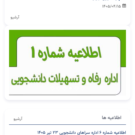
1405/04/15
آرشیو
اطلاعیه ها
آرشیو
اطلاعیه شماره 6 اداره سراهای دانشجویی 23 تیر ۱۴۰۵