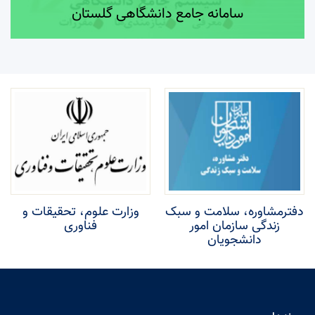
سامانه جامع دانشگاهی گلستان
دفترمشاوره، سلامت و سبک
وزارت علوم، تحقیقات و
زندگی سازمان امور
فناوری
دانشجویان