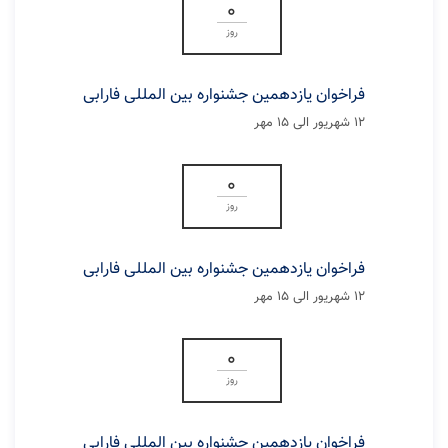
0
روز
فراخوان یازدهمین جشنواره بین المللی فارابی
۱۲ شهریور الی ۱۵ مهر
0
روز
فراخوان یازدهمین جشنواره بین المللی فارابی
۱۲ شهریور الی ۱۵ مهر
0
روز
فراخوان یازدهمین جشنواره بین المللی فارابی