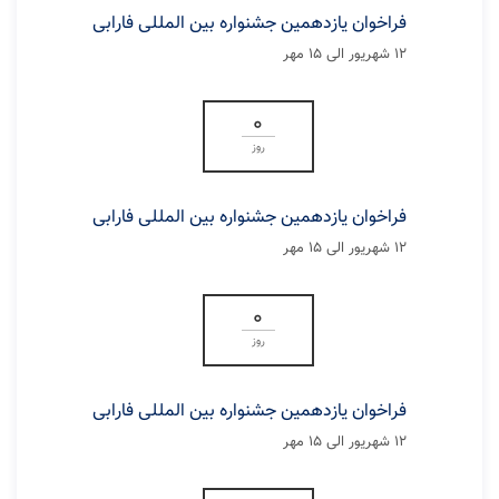
فراخوان یازدهمین جشنواره بین المللی فارابی
۱۲ شهریور الی ۱۵ مهر
0
روز
فراخوان یازدهمین جشنواره بین المللی فارابی
۱۲ شهریور الی ۱۵ مهر
0
روز
فراخوان یازدهمین جشنواره بین المللی فارابی
۱۲ شهریور الی ۱۵ مهر