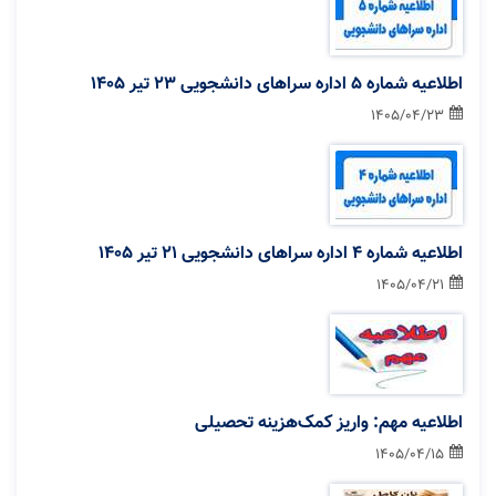
اطلاعیه شماره 5 اداره سراهای دانشجویی 23 تیر ۱۴۰۵
1405/04/23
اطلاعیه شماره 4 اداره سراهای دانشجویی 21 تیر ۱۴۰۵
1405/04/21
اطلاعیه مهم: واریز کمک‌هزینه تحصیلی
1405/04/15