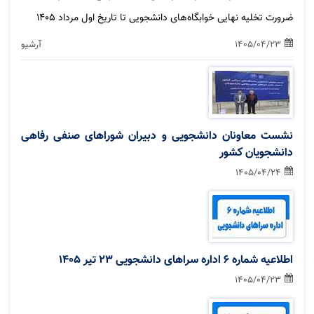
ضرورت تخلیه نهایی خوابگاه‌های دانشجویی تا تاریخ اول مرداد ۱۴۰۵
1405/04/23
آرشیو
نشست معاونان دانشجویی و دبیران شوراهای صنفی رفاهی
دانشجویان کشور
1405/04/24
اطلاعیه شماره 6 اداره سراهای دانشجویی 23 تیر ۱۴۰۵
1405/04/23