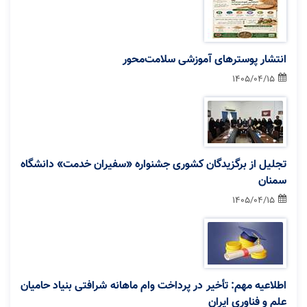
انتشار پوسترهای آموزشی سلامت‌محور
1405/04/15
تجلیل از برگزیدگان کشوری جشنواره «سفیران خدمت» دانشگاه
سمنان
1405/04/15
اطلاعیه مهم: تأخیر در پرداخت وام ماهانه شرافتی بنیاد حامیان
علم و فناوری ایران