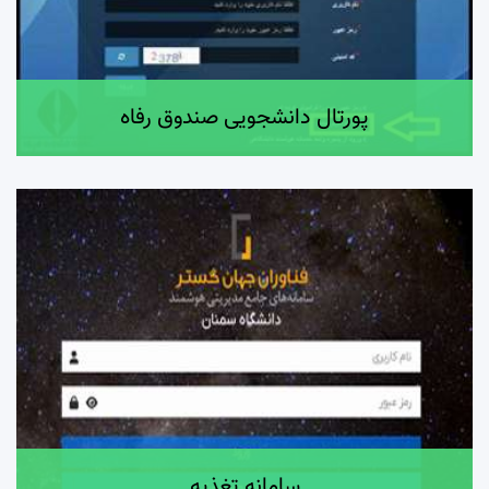
پورتال دانشجویی صندوق رفاه
سامانه تغذیه