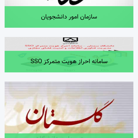
سازمان امور دانشجویان
سامانه احراز هویت متمرکز SSO