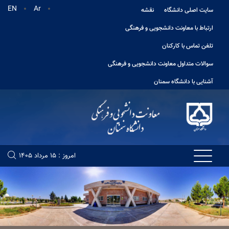
EN
Ar
سایت اصلی دانشگاه
نقشه
ارتباط با معاونت دانشجویی و فرهنگی
تلفن تماس با کارکنان
سوالات متداول معاونت دانشجویی و فرهنگی
آشنایی با دانشگاه سمنان
امروز : 15 مرداد 1405