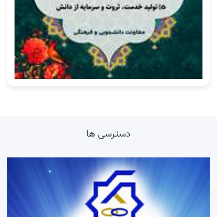
دسترسی ها