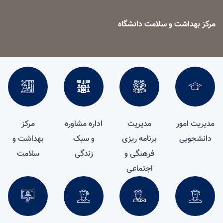
مرکز بهداشت و سلامت دانشگاه
مدیریت امور
مدیریت
اداره مشاوره
مرکز
دانشجویی
برنامه ریزی
و سبک
بهداشت و
فرهنگی و
زندگی
سلامت
اجتماعی