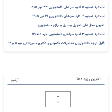
اطلاعیه شماره 5 اداره سراهای دانشجویی 23 تیر ۱۴۰۵
اطلاعیه شماره 4 اداره سراهای دانشجویی 21 تیر ۱۴۰۵
تعیین محل‌های تحویل وسایل و لوازم دانشجویی
اطلاعیه شماره ۳ اداره سراهای دانشجویی خرداد ۱۴۰۵
قابل توجه دانشجویان تحصیلات تکمیلی و دکتری دامپزشکی ترم ۱۱ و ۱۲
آخرین رویدادها
آرشیو
0
روز